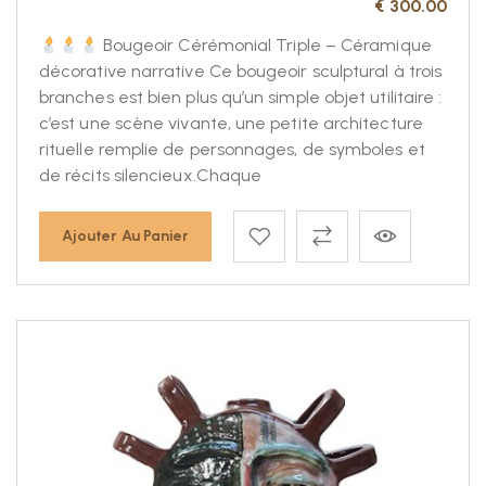
€
300.00
Bougeoir Cérémonial Triple – Céramique
décorative narrative Ce bougeoir sculptural à trois
branches est bien plus qu’un simple objet utilitaire :
c’est une scène vivante, une petite architecture
rituelle remplie de personnages, de symboles et
de récits silencieux.Chaque
Ajouter Au Panier