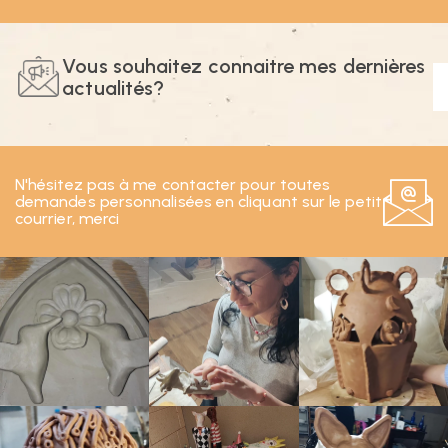
Vous souhaitez connaitre mes dernières
actualités?
N'hésitez pas à me contacter pour toutes
demandes personnalisées en cliquant sur le petit
courrier, merci