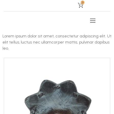
0
Lorem ipsum dolor sit amet, consectetur adipiscing elit. Ut
elit tellus, luctus nec ullamcorper mattis, pulvinar dapibus
leo.