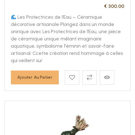
€
300.00
Les Protectrices de l’Eau – Céramique
décorative artisanale Plongez dans un monde
onirique avec Les Protectrices de l’Eau, une pièce
de céramique unique mêlant imaginaire
aquatique, symbolisme féminin et savoir-faire
artisanal. Ccette création rend hommage à celles
qui veillent sur
Ajouter Au Panier