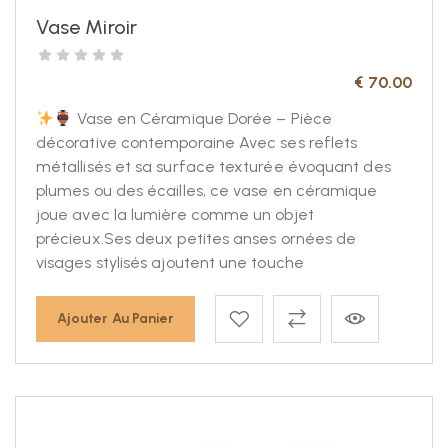
Vase Miroir
€
70.00
Vase en Céramique Dorée – Pièce
décorative contemporaine Avec ses reflets
métallisés et sa surface texturée évoquant des
plumes ou des écailles, ce vase en céramique
joue avec la lumière comme un objet
précieux.Ses deux petites anses ornées de
visages stylisés ajoutent une touche
Ajouter Au Panier