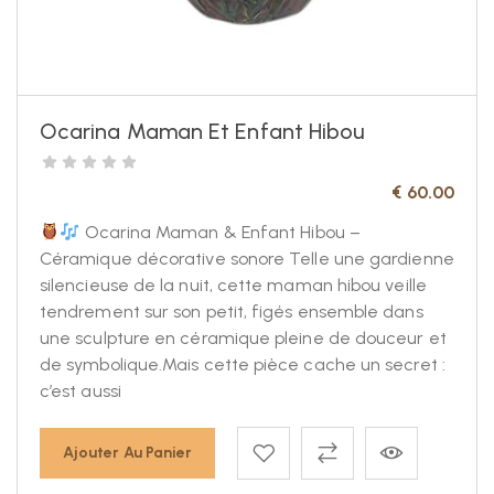
Ocarina Maman Et Enfant Hibou
€
60.00
Ocarina Maman & Enfant Hibou –
Céramique décorative sonore Telle une gardienne
silencieuse de la nuit, cette maman hibou veille
tendrement sur son petit, figés ensemble dans
une sculpture en céramique pleine de douceur et
de symbolique.Mais cette pièce cache un secret :
c’est aussi
Ajouter Au Panier