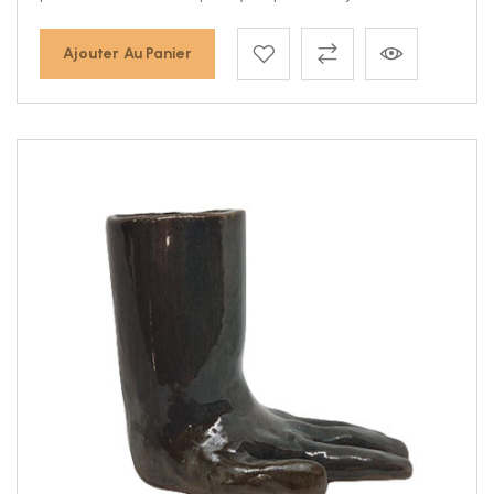
Ajouter Au Panier