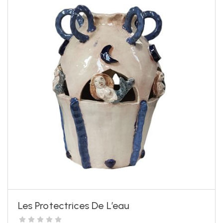
Les Protectrices De L’eau