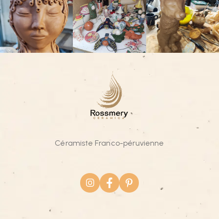
Céramiste Franco-péruvienne