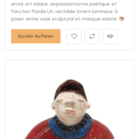
entre art solaire, expressionnisme poétique et
fonction florale.Un véritable totem lumineux à
poser, entre vase sculptural et masque solaire.
Ajouter Au Panier