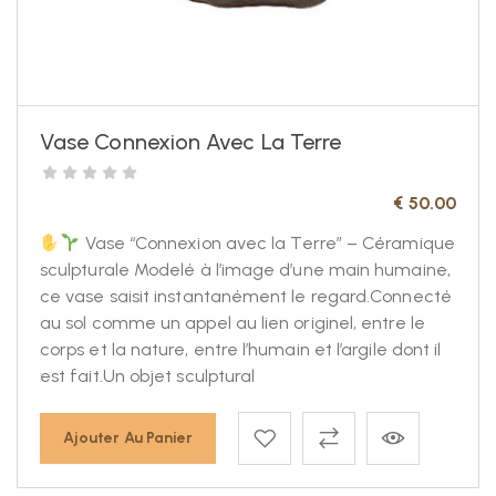
Vase Connexion Avec La Terre
€
50.00
Vase “Connexion avec la Terre” – Céramique
sculpturale Modelé à l’image d’une main humaine,
ce vase saisit instantanément le regard.Connecté
au sol comme un appel au lien originel, entre le
corps et la nature, entre l’humain et l’argile dont il
est fait.Un objet sculptural
Ajouter Au Panier