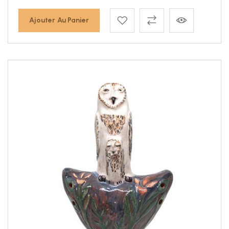
Ajouter Au Panier