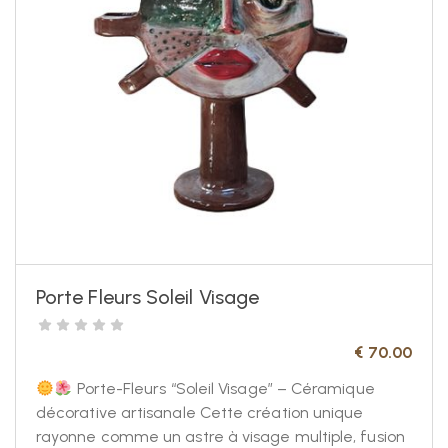
Porte Fleurs Soleil Visage
€
70.00
Porte-Fleurs “Soleil Visage” – Céramique
décorative artisanale Cette création unique
rayonne comme un astre à visage multiple, fusion