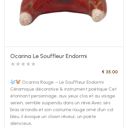
Ocarina Le Souffleur Endormi
€
35.00
Ocarina Rouge – Le Souffleur Endormi
Céramique décorative & instrument poétique Cet
étonnant personnage, aux yeux clos et au visage
serein, semble suspendu dans un rêve.Avec ses
bras arrondis et son costume rouge orné d’un col
bleu, il évoque un clown rêveur, un poète
silencieux,