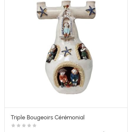
Triple Bougeoirs Cérémonial