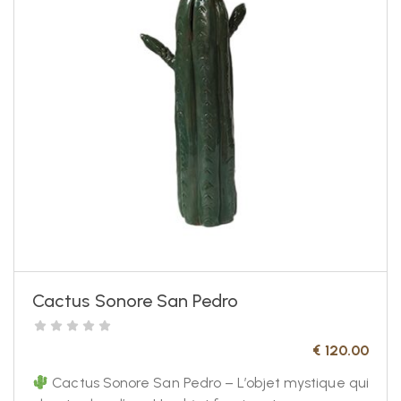
Cactus Sonore San Pedro
€
120.00
Cactus Sonore San Pedro – L’objet mystique qui